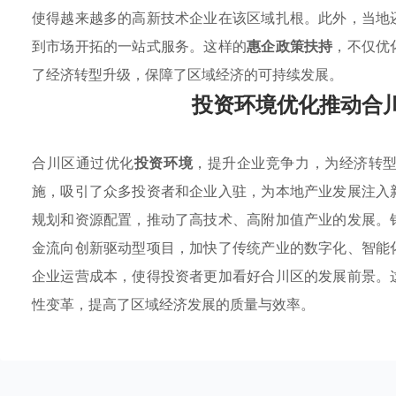
使得越来越多的高新技术企业在该区域扎根。此外，当地
到市场开拓的一站式服务。这样的
惠企政策扶持
，不仅优
了经济转型升级，保障了区域经济的可持续发展。
投资环境优化推动合
合川区通过优化
投资环境
，提升企业竞争力，为经济转
施，吸引了众多投资者和企业入驻，为本地产业发展注入
规划和资源配置，推动了高技术、高附加值产业的发展。
金流向创新驱动型项目，加快了传统产业的数字化、智能
企业运营成本，使得投资者更加看好合川区的发展前景。
性变革，提高了区域经济发展的质量与效率。