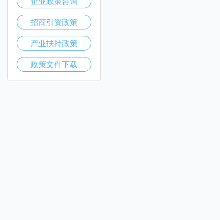
企业政策咨询
招商引资政策
产业扶持政策
政策文件下载