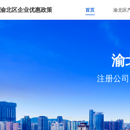
渝北区企业优惠政策
首页
渝北区
渝
注册公司