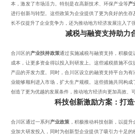
本，激发了市场活力。特别是在高新技术、环保产业等
产
进行创新与转型。这些政策为企业提供了更为良好的生存
长不仅提升了企业竞争力，还为推动地方经济发展注入了
减税与融资支持助力
合川区的
产业扶持政策
通过实施减税与融资支持，积极促
成本，让更多资金得以投入到研发上。这些减税措施不仅
产品的开发力度。同时，合川区设立的融资支持平台为有
业能够顺利进入市场，扩大生产规模。这些措施共同构成
创造了更为优越的发展条件，推动地方经济向更加高效、
科技创新激励方案：打造
合川区通过一系列
产业政策
，积极推动科技创新，以提升
业加大研发投入，同时为创新型企业提供了吸引力十足的