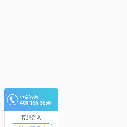
电话咨询
400-166-3656
客服咨询