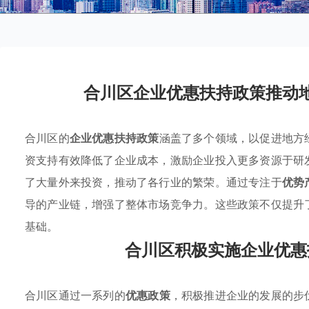
合川区企业优惠扶持政策推动
合川区的
企业优惠扶持政策
涵盖了多个领域，以促进地方
资支持有效降低了企业成本，激励企业投入更多资源于研
了大量外来投资，推动了各行业的繁荣。通过专注于
优势
导的产业链，增强了整体市场竞争力。这些政策不仅提升
基础。
合川区积极实施企业优惠
合川区通过一系列的
优惠政策
，积极推进企业的发展的步