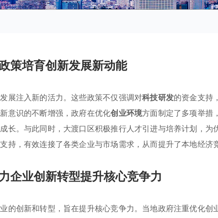
政策培育创新发展新动能
的发展注入新的活力。这些政策不仅强调对
科技研发
的资金支持
创新意识的不断增强，政府在优化
创业环境
方面制定了多项举措
康成长。与此同时，大渡口区积极推行人才引进与培养计划，为
策支持，有效连接了各类企业与市场需求，从而提升了本地经济
力企业创新转型提升核心竞争力
企业的创新和转型，旨在提升核心竞争力。当地政府注重优化创