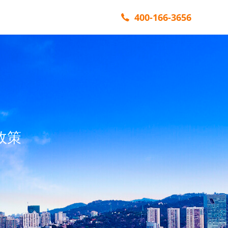
400-166-3656
政策