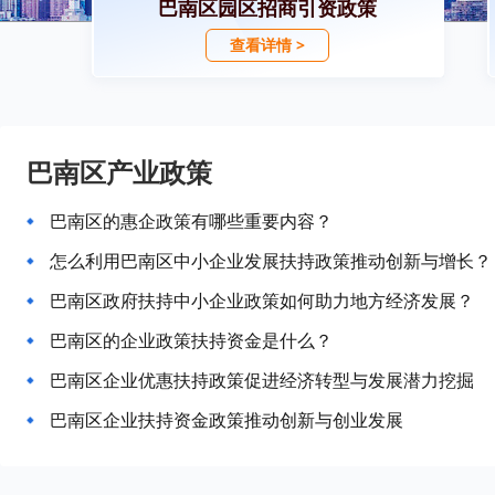
巴南区园区招商引资政策
查看详情 >
巴南区产业政策
巴南区的惠企政策有哪些重要内容？
怎么利用巴南区中小企业发展扶持政策推动创新与增长？
巴南区政府扶持中小企业政策如何助力地方经济发展？
巴南区的企业政策扶持资金是什么？
巴南区企业优惠扶持政策促进经济转型与发展潜力挖掘
巴南区企业扶持资金政策推动创新与创业发展