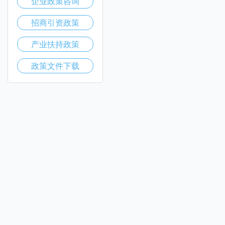
企业政策咨询
招商引资政策
产业扶持政策
政策文件下载