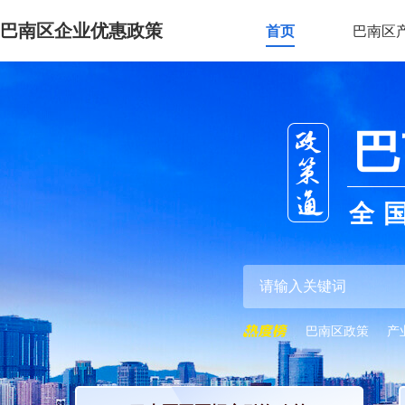
巴南区企业优惠政策
首页
巴南区
巴
全
巴南区政策
产