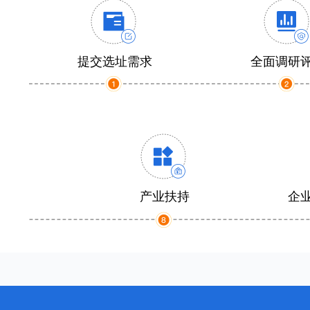
提交选址需求
全面调研
产业扶持
企