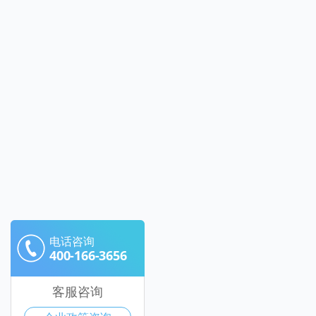
电话咨询
400-166-3656
客服咨询