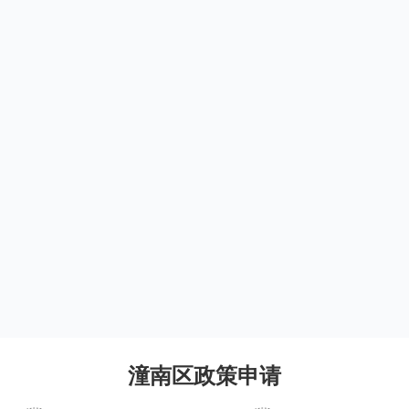
潼南区政策申请