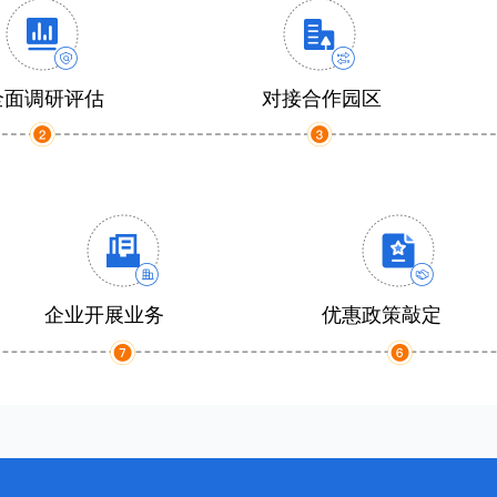
全面调研评估
对接合作园区
企业开展业务
优惠政策敲定