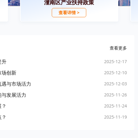
潼南区产业扶持政策
查看详情 >
查看更多
提升
2025-12-17
市场创新
2025-12-10
机遇与市场活力
2025-12-03
能与发展活力
2025-11-26
展？
2025-11-24
点？
2025-11-19