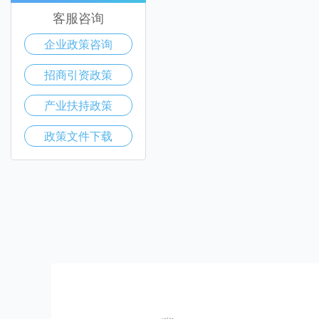
客服咨询
企业政策咨询
招商引资政策
产业扶持政策
政策文件下载