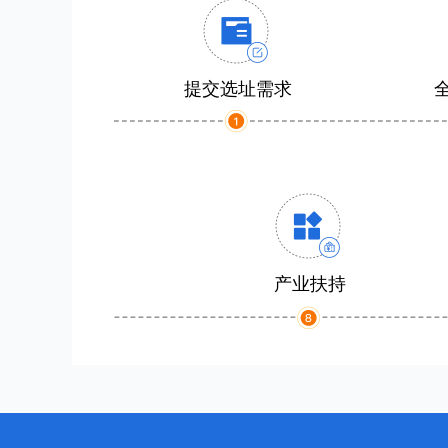
提交选址需求
产业扶持