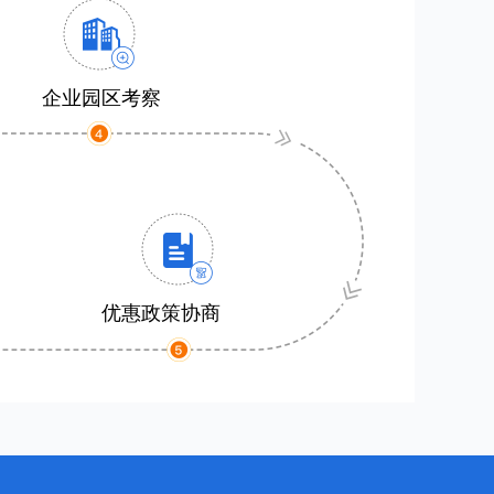
企业园区考察
优惠政策协商